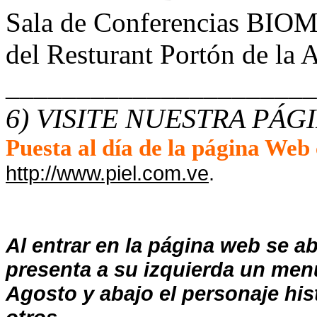
Sala de Conferencias BIOME
del Resturant Portón de la 
______________________
6) VISITE NUESTRA PÁG
Puesta al día de la página Web
http://www.piel.com.ve
Al entrar en la página web se ab
presenta a su izquierda un menú,
Agosto y abajo el personaje his