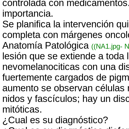
controlada con medicamentos.
importancia.
Se planifica la intervención qu
completa con márgenes oncoló
Anatomía Patológica
((NA1.jpg- N
lesión que se extiende a toda 
nevomelanociticas con una dis
fuertemente cargados de pigm
aumento se observan células 
nidos y fascículos; hay un dis
mitóticas.
¿Cual es su diagnóstico?