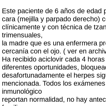
Este paciente de 6 años de edad p
cara (mejilla y parpado derecho) 
clínicamente y con técnica de tza
trimensuales,
la madre que es una enfermera pr
cercanía con el ojo. ( ver en archi
Ha recibido aciclovir cada 4 horas
diferentes oportunidades, bloquead
desafortunadamente el herpes sig
mencionada. Todos los exámenes 
inmunológico
reportan normalidad, no hay antec