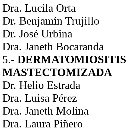
Dra. Lucila Orta
Dr. Benjamín Trujillo
Dr. José Urbina
Dra. Janeth Bocaranda
5.-
DERMATOMIOSITIS 
MASTECTOMIZADA
Dr. Helio Estrada
Dra. Luisa Pérez
Dra. Janeth Molina
Dra. Laura Piñero