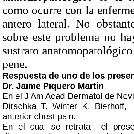
como ocurre con la enferm
antero lateral. No obstant
sobre este problema no ha
sustrato anatomopatológico
pene.
Respuesta de uno de los prese
Dr. Jaime Piquero Martín
En el J Am Acad Dermatol de Novi
Dirschka T, Winter K, Bierhoff
anterior chest pain.
En el cual se retrata el pres