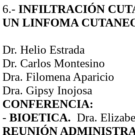
6.-
INFILTRACIÓN CUT
UN LINFOMA CUTANEO
Dr. Helio Estrada
Dr. Carlos Montesino
Dra. Filomena Aparicio
Dra. Gipsy Inojosa
CONFERENCIA:
-
BIOETICA.
Dra. Elizabe
REUNIÓN ADMINISTRA