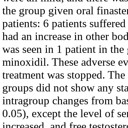
the group given oral finaste
patients: 6 patients suffered
had an increase in other body
was seen in 1 patient in th
minoxidil. These adverse ev
treatment was stopped. The 
groups did not show any stati
intragroup changes from bas
0.05), except the level of s
increased, and free testoste