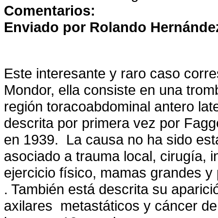
Comentarios:
Enviado por Rolando Hernánde
Este interesante y raro caso cor
Mondor, ella consiste en una trom
región toracoabdominal antero lat
descrita por primera vez por Fag
en 1939. La causa no ha sido esta
asociado a trauma local, cirugía, 
ejercicio físico, mamas grandes y
. También está descrita su aparic
axilares metastáticos y cáncer de