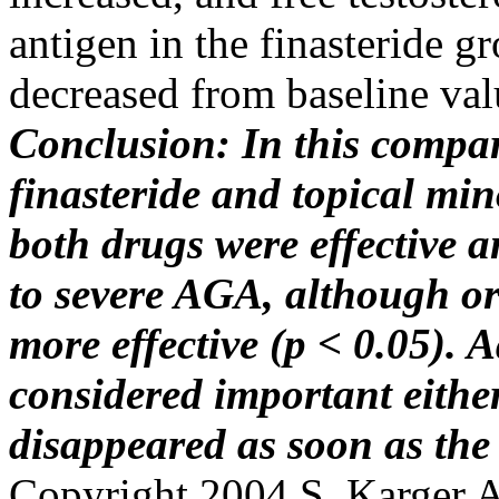
antigen in the finasteride g
decreased from baseline val
Conclusion: In this compar
finasteride and topical min
both drugs were effective a
to severe AGA, although or
more effective (p < 0.05). 
considered important either
disappeared as soon as the
Copyright 2004 S. Karger 