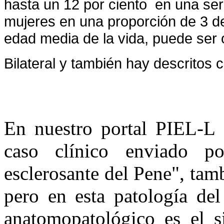
hasta un 12 por ciento en una ser
mujeres en una proporción de 3 d
edad media de la vida, puede ser
Bilateral y también hay descritos 
En nuestro portal PIE
caso clínico enviado po
esclerosante del Pene", ta
pero en esta patología del
anatomopatológico es el s