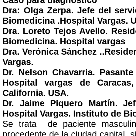
Dra: Olga Zerpa. Jefe del servi
Biomedicina .Hospital Vargas. 
Dra. Loreto Tejos Avello. Resid
Biomedicina. Hospital vargas
Dra. Verónica Sánchez ..Residen
Vargas.
Dr. Nelson Chavarria. Pasante
Hospital vargas de Caracas
California. USA.
Dr. Jaime Piquero Martín. Je
Hospital Vargas. Instituto de B
Se trata de paciente masculi
procedente de la ciudad capital, 