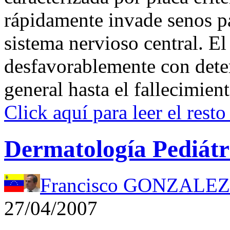
rápidamente invade senos pa
sistema nervioso central. E
desfavorablemente con deter
general hasta el fallecimie
Click aquí para leer el resto
Dermatología Pediátr
Francisco GONZALE
27/04/2007