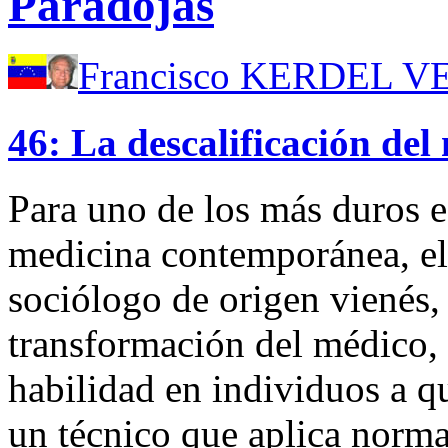
Paradojas
Francisco KERDEL 
46: La descalificación del
Para uno de los más duros e 
medicina contemporánea, el 
sociólogo de origen vienés,
transformación del médico, 
habilidad en individuos a q
un técnico que aplica normas