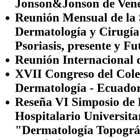
Jonson&Jonson de Vene
Reunión Mensual de la 
Dermatología y Cirugía
Psoriasis, presente y Fu
Reunión Internacional 
XVII Congreso del Cole
Dermatología - Ecuado
Reseña VI Simposio de
Hospitalario Universit
"Dermatología Topográ