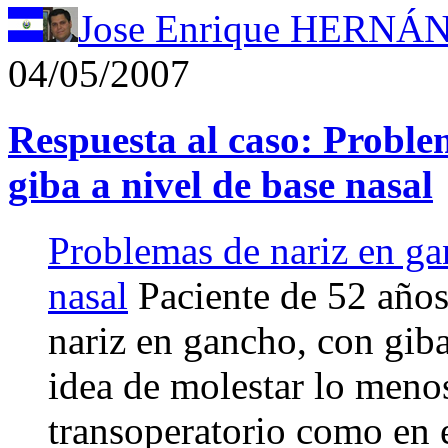
Jose Enrique HERN
04/05/2007
Respuesta al caso: Proble
giba a nivel de base nasal
Problemas de nariz en ga
nasal
Paciente de 52 años
nariz en gancho, con giba
idea de molestar lo menos
transoperatorio como en 