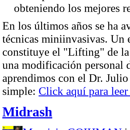
obteniendo los mejores r
En los últimos años se ha 
técnicas miniinvasivas. Un e
constituye el "Lifting" de la
una modificación personal d
aprendimos con el Dr. Juli
simple:
Click aquí para leer 
Midrash