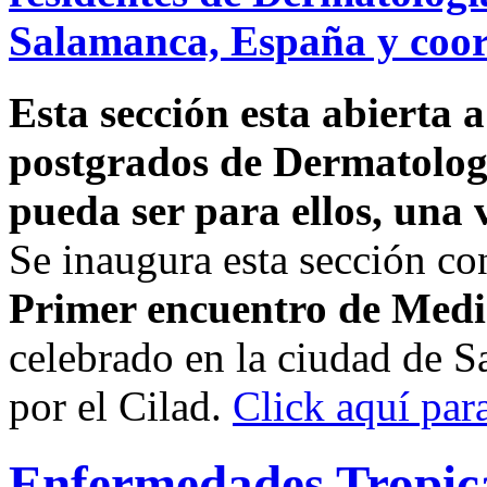
Salamanca, España y coor
Esta sección esta abierta a
postgrados de Dermatologí
pueda ser para ellos, una 
Se inaugura esta sección co
Primer encuentro de Medi
celebrado en la ciudad de 
por el Cilad.
Click aquí para
Enfermedades Tropic