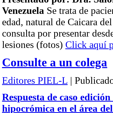
Venezuela
Se trata de pacie
edad, natural de Caicara de
consulta por presentar desd
lesiones (fotos)
Click aquí p
Consulte a un colega
Editores PIEL-L
| Publicad
Respuesta de caso edición 
hipocrómica en el área del