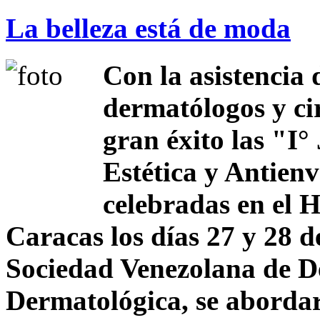
La belleza está de moda
Con la asistencia 
dermatólogos y cir
gran éxito las "I
Estética y Antien
celebradas en el 
Caracas los días 27 y 28 d
Sociedad Venezolana de D
Dermatológica, se abordar