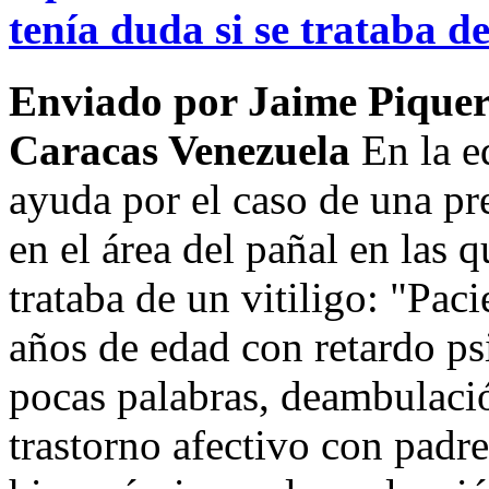
tenía duda si se trataba de
Enviado por Jaime Piquer
Caracas Venezuela
En la ed
ayuda por el caso de una pr
en el área del pañal en las 
trataba de un vitiligo: "Pac
años de edad con retardo ps
pocas palabras, deambulación
trastorno afectivo con padr