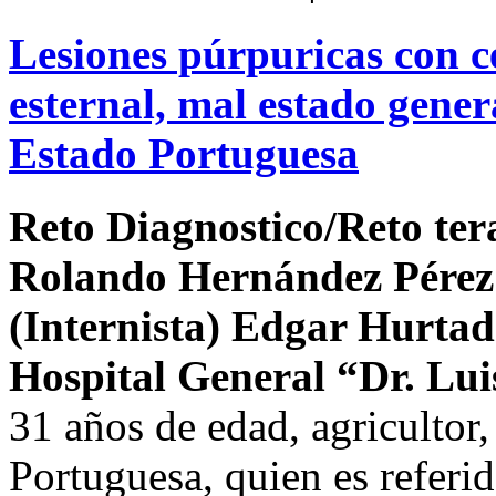
Lesiones púrpuricas con cef
esternal, mal estado gener
Estado Portuguesa
Reto Diagnostico/Reto ter
Rolando Hernández Pérez 
(Internista) Edgar Hurta
Hospital General “Dr. Lui
31 años de edad, agricultor
Portuguesa, quien es referid