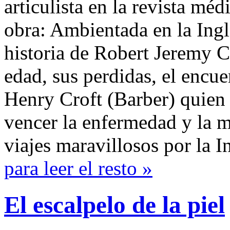
articulista en la revista mé
obra: Ambientada en la Ingla
historia de Robert Jeremy C
edad, sus perdidas, el encue
Henry Croft (Barber) quien 
vencer la enfermedad y la 
viajes maravillosos por la I
para leer el resto »
El escalpelo de la piel