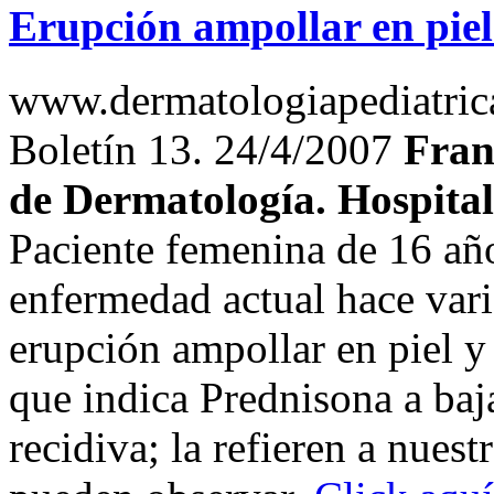
Erupción ampollar en piel
www.dermatologiapediatrica
Boletín 13. 24/4/2007
Fran
de Dermatología. Hospital
Paciente femenina de 16 año
enfermedad actual hace var
erupción ampollar en piel y
que indica Prednisona a baj
recidiva; la refieren a nuest