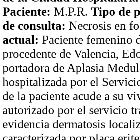
Paciente:
M.P.R.
Tipo de p
de consulta:
Necrosis en fo
actual:
Paciente femenino d
procedente de Valencia, Ed
portadora de Aplasia Medul
hospitalizada por el Servic
de la paciente acude a su vi
autorizado por el servicio tr
evidencia dermatosis localiz
caracterizada por placa eri