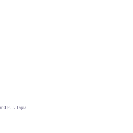
nd F. J. Tapia