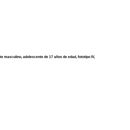
te masculino, adolescente de 17 años de edad, fototipo IV,