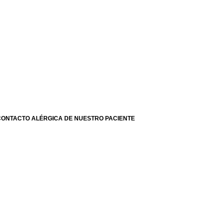
 CONTACTO ALÉRGICA DE NUESTRO PACIENTE