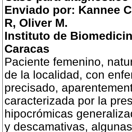
Enviado por: Kannee C.
R, Oliver M.
Instituto de Biomedici
Caracas
Paciente femenino, natu
de la localidad, con enf
precisado, aparentement
caracterizada por la pre
hipocrómicas generaliza
y descamativas, algunas