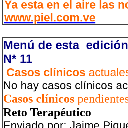
Ya esta en el aire las 
www.piel.com.ve
Menú de esta edición
N* 11
Casos clínicos
actuale
No hay casos clínicos ac
Casos clínicos
pendientes
Reto Terapéutico
Enviado por: Jaime Piqu