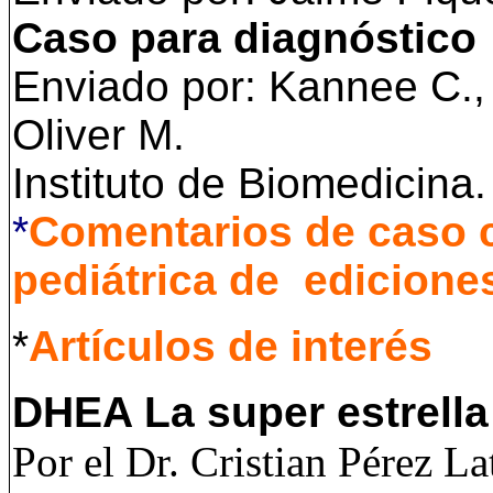
Caso para diagnóstico
Enviado por: Kannee C.,
Oliver M.
Instituto de Biomedicina
*
Comentarios de caso c
pediátrica de edicione
*
Artículos de interés
DHEA La super estrell
Por el Dr. Cristian Pérez La