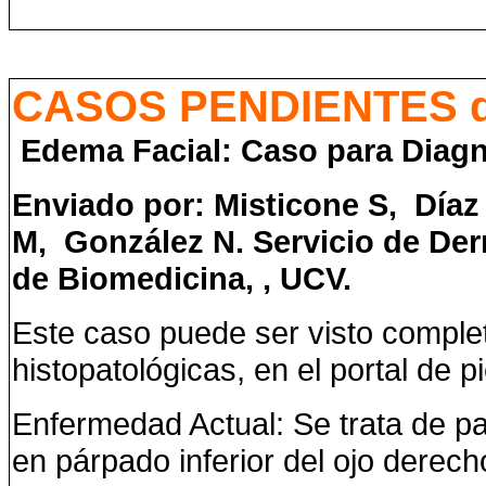
CASOS PENDIENTES de 
Edema Facial: Caso para Diagn
Enviado por:
Misticone S, Díaz
M, González N. Servicio de Derm
de Biomedicina, , UCV.
Este caso puede ser visto completo
histopatológicas, en el portal de pi
Enfermedad Actual:
Se trata de 
en párpado inferior del ojo derech