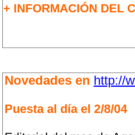
+ INFORMACIÓN DEL C
Novedades en
http://
Puesta al día el 2/8/04