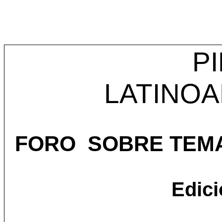
PI
LATINO
FORO SOBRE TEM
Edici